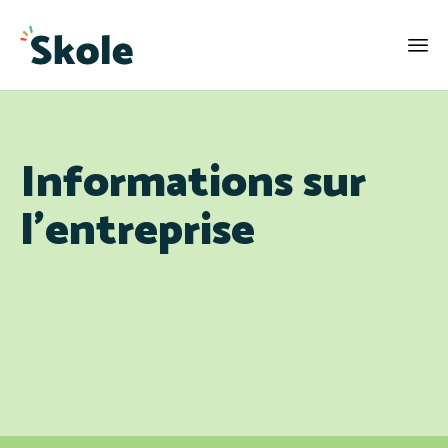
Informations sur
l’entreprise